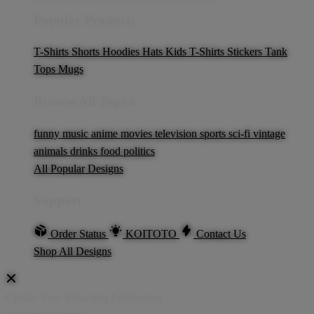
Popular Products
T-Shirts
Shorts
Hoodies
Hats
Kids T-Shirts
Stickers
Tank
Tops
Mugs
Browse All Topics
funny
music
anime
movies
television
sports
sci-fi
vintage
animals
drinks
food
politics
All Popular Designs
Support
Order Status
KOITOTO
Contact Us
Shop All Designs
Update Your Browsing Preferences