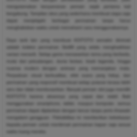
mengutamakan kenyamanan pemain sejak pertama kali
bergabung. Tampilan situs yang sederhana membuat siapa saja
dapat menjelajahi berbagai permainan tanpa harus
menghabiskan waktu untuk memahami cara menggunakannya.
Daya tarik lain yang membuat KOITOTO semakin diminati
adalah koleksi permainan Slot88 yang selalu menghadirkan
variasi menarik. Setiap game menawarkan tema yang berbeda,
mulai dari petualangan, dunia fantasi, kisah legenda, hingga
nuansa modern dengan animasi yang memanjakan mata.
Perpaduan visual berkualitas, efek suara yang hidup, dan
permainan yang responsif membuat setiap putaran terasa lebih
seru dan tidak membosankan. Banyak pemain slot juga memilih
KOITOTO karena aksesnya yang cepat dan stabil. Baik
menggunakan smartphone, tablet, maupun komputer, semua
permainan dapat dijalankan dengan lancar tanpa perlu khawatir
mengalami gangguan. Fleksibilitas ini memberikan kebebasan
kepada pemain untuk menikmati permainan kapan saja sesuai
waktu luang mereka.