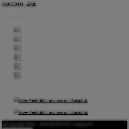
KOITOTO - 2026
Share this design:
@Copyright 2014 - 2026 KOITOTO | Satkop KT