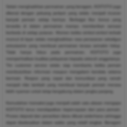
Selain menghadirkan permainan yang beragam, KOITOTO juga
dikenal dengan peluang jackpot yang selalu menjadi incaran
banyak pemain setiap harinya. Berbagai fitur bonus yang
tersedia di dalam permainan mampu memberikan sensasi
berbeda di setiap putaran. Momen ketika simbol-simbol terbaik
muncul di layar selalu menghadirkan rasa penasaran sekaligus
antusiasme yang membuat permainan terasa semakin hidup.
Tidak hanya fokus pada permainan, KOITOTO juga
memperhatikan kualitas pelayanan kepada seluruh anggotanya.
Tim customer service selalu siap membantu ketika pemain
membutuhkan informasi maupun mengalami kendala selama
bermain. Respon yang cepat dan komunikasi yang ramah
menjadi nilai tambah yang membuat banyak pemain merasa
lebih nyaman untuk tetap bergabung dalam jangka panjang.
Kemudahan transaksi juga menjadi salah satu alasan mengapa
KOITOTO terus mendapatkan kepercayaan dari para pemain.
Proses deposit dan penarikan dana dibuat sederhana sehingga
dapat diselesaikan dalam waktu yang relatif singkat. Beragam