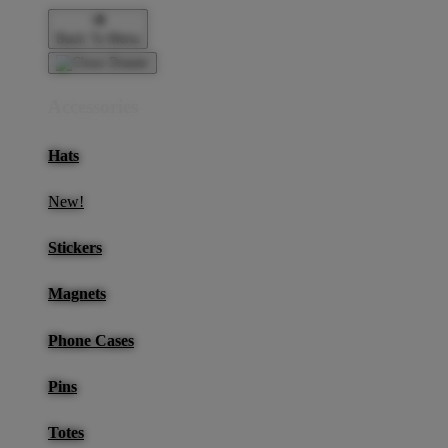
Back To Menu
Accessories
Hats
New!
Stickers
Magnets
Phone Cases
Pins
Totes