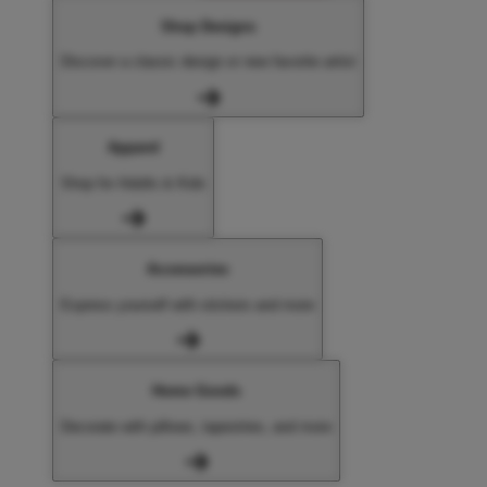
Shop Designs
Discover a classic design or new favorite artist
Apparel
Shop for Adults & Kids
Accessories
Express yourself with stickers and more
Home Goods
Decorate with pillows, tapestries, and more