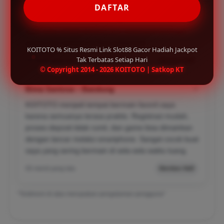
DAFTAR
berbeda. Tampilan situsnya sederhana, loading game
cepat, dan pilihan Slot88 sangat banyak. Yang paling
saya suka adalah kesempatan menikmati berbagai
promo dan sensasi jackpot setiap hari.
KOITOTO % Situs Resmi Link Slot88 Gacor Hadiah Jackpot
Tak Terbatas Setiap Hari
03 menit yang lalu
Member Aktif
© Copyright 2014 - 2026 KOITOTO | Satkop KT
Bima Santosa – Bandung
✔
KOITOTO menjadi tempat bermain favorit saya
karena semuanya terasa praktis. Registrasi mudah,
proses deposit tidak rumit, dan game bisa dimainkan
dengan lancar melalui smartphone. Sangat cocok buat
saya yang sering bermain di sela-sela waktu luang.
05 menit yang lalu
Member Aktif
*Testimoni di atas merupakan pengalaman pengguna*