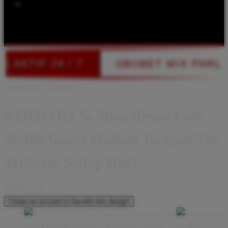
Popular Products
Shop All Designs
KOITOTO
SITUS SLOT
SLOT88
SLOT
GACOR
LINK SLOT
SLOT MAXWIN
SITUS SLOT GACOR
SBOBET MIX PARLAY 20JT
DEP
Design ID: 74235272
KOITOTO % Situs Resmi Link
Slot88 Gacor Hadiah Jackpot Tak
Terbatas Setiap Hari
I
IDR10,000
Create an account to favorite this design!