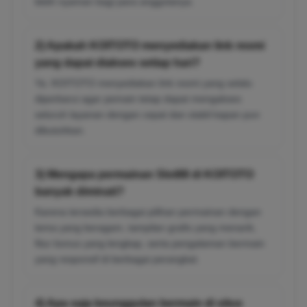
lebih nyaman bagi para anggotanya.
2) Apakah KOITOTO menyediakan link resmi
yang dapat diakses setiap hari?
Ya. KOITOTO menyediakan link resmi yang selalu
diperbarui agar pemain tetap dapat mengakses
seluruh layanan dengan cepat dan stabil kapan pun
dibutuhkan.
3) Mengapa permainan Slot88 di KOITOTO
banyak diminati?
Karena tersedia berbagai pilihan permainan dengan
tema yang beragam, tampilan grafis yang menarik,
fitur bonus yang lengkap, serta pengalaman bermain
yang responsif di berbagai perangkat.
4) Apa saja keunggulan bermain di situs